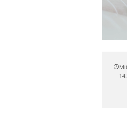
Mit
14