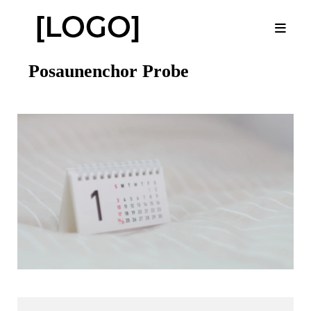
Posaunenchor Probe