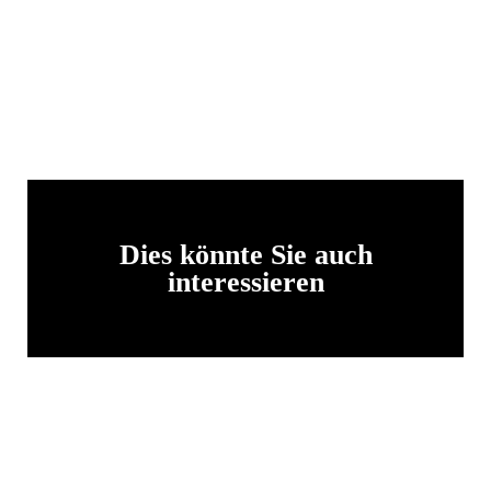
Dies könnte Sie auch
interessieren