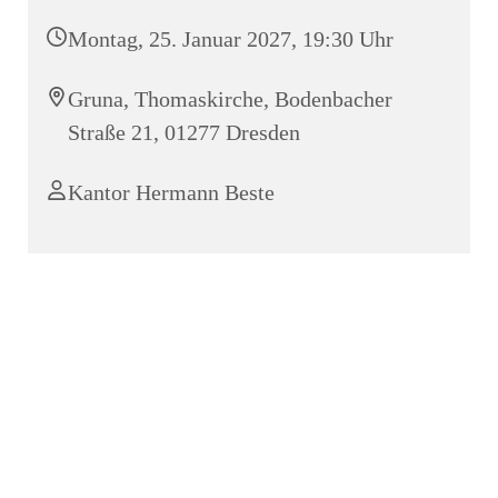
Montag, 25. Januar 2027, 19:30 Uhr
Gruna, Thomaskirche, Bodenbacher
Straße 21, 01277 Dresden
Kantor Hermann Beste