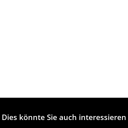
Dies könnte Sie auch interessieren