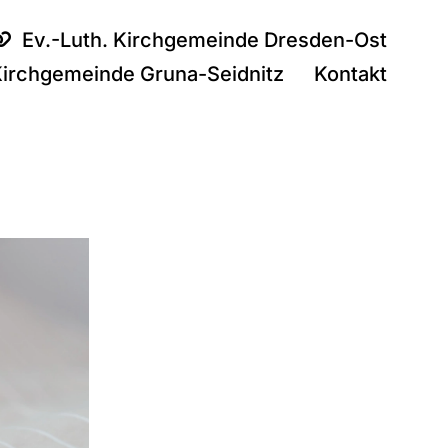
Ev.-Luth. Kirchgemeinde Dresden-Ost
Kirchgemeinde Gruna-Seidnitz
Kontakt