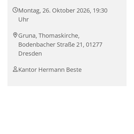
Montag, 26. Oktober 2026, 19:30
Uhr
Gruna, Thomaskirche,
Bodenbacher Straße 21, 01277
Dresden
Kantor Hermann Beste