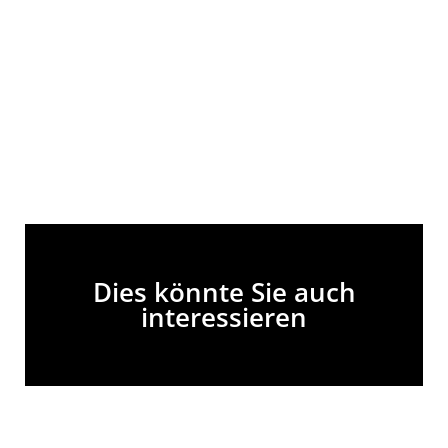
Dies könnte Sie auch
interessieren