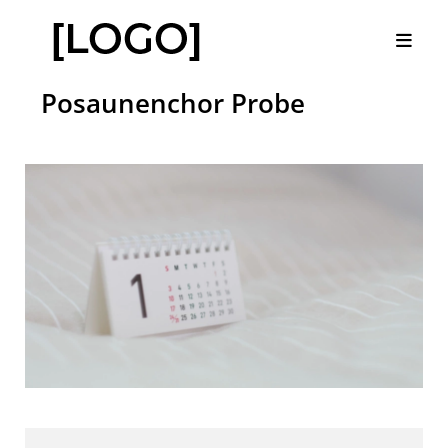
Posaunenchor Probe