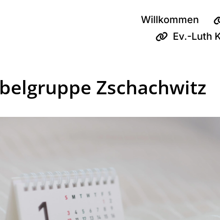
Willkommen
Ev.-Luth 
belgruppe Zschachwitz