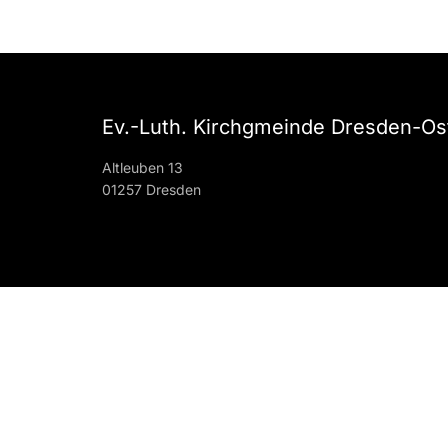
Ev.-Luth. Kirchgmeinde Dresden-Os
Altleuben 13
01257 Dresden