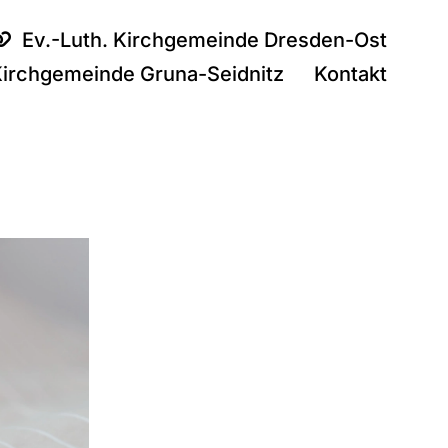
Ev.-Luth. Kirchgemeinde Dresden-Ost
Kirchgemeinde Gruna-Seidnitz
Kontakt