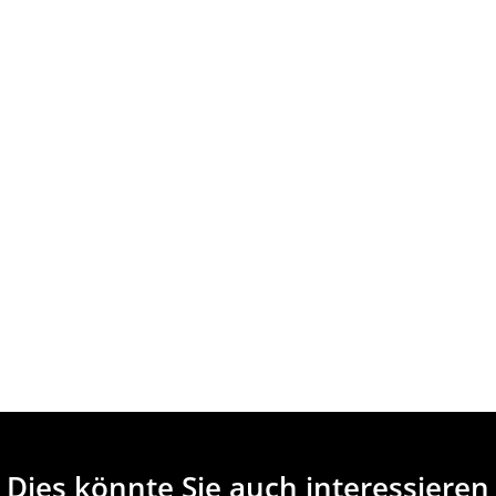
Dies könnte Sie auch interessieren