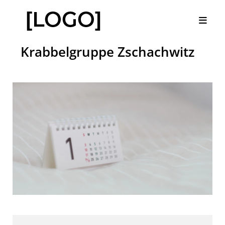
Krabbelgruppe Zschachwitz