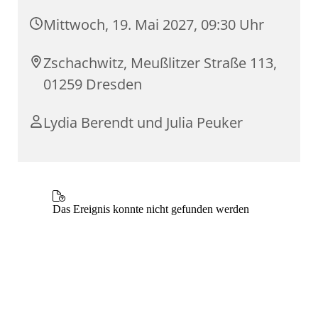
Mittwoch, 19. Mai 2027, 09:30 Uhr
Zschachwitz, Meußlitzer Straße 113,
01259 Dresden
Lydia Berendt und Julia Peuker