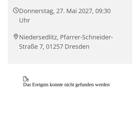
Donnerstag, 27. Mai 2027, 09:30
Uhr
Niedersedlitz, Pfarrer-Schneider-
Straße 7, 01257 Dresden