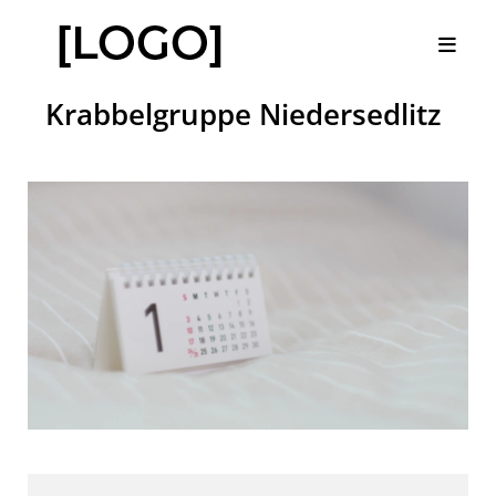
Krabbelgruppe Niedersedlitz