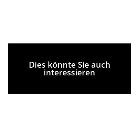
Dies könnte Sie auch
interessieren