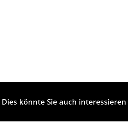
Dies könnte Sie auch interessieren