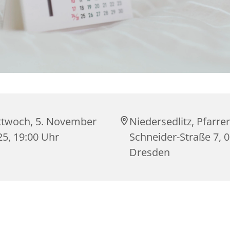
ttwoch, 5. November
Niedersedlitz, Pfarrer
25, 19:00 Uhr
Schneider-Straße 7, 
Dresden