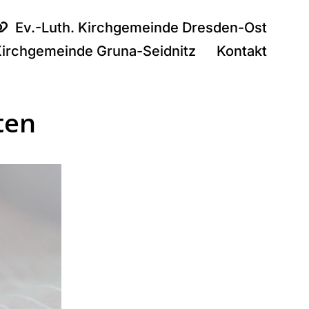
Ev.-Luth. Kirchgemeinde Dresden-Ost
Kirchgemeinde Gruna-Seidnitz
Kontakt
ten