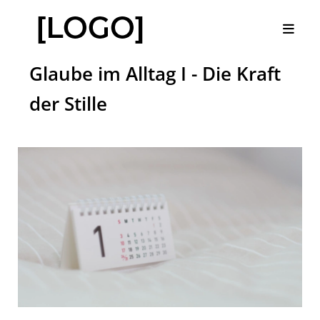
Glaube im Alltag I - Die Kraft
der Stille