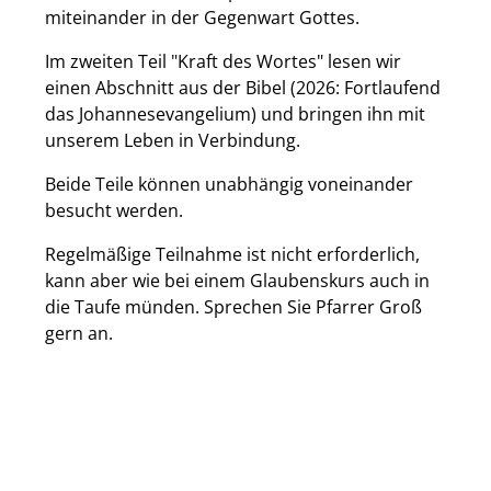
miteinander in der Gegenwart Gottes.
Im zweiten Teil "Kraft des Wortes" lesen wir
einen Abschnitt aus der Bibel (2026: Fortlaufend
das Johannesevangelium) und bringen ihn mit
unserem Leben in Verbindung.
Beide Teile können unabhängig voneinander
besucht werden.
Regelmäßige Teilnahme ist nicht erforderlich,
kann aber wie bei einem Glaubenskurs auch in
die Taufe münden. Sprechen Sie Pfarrer Groß
gern an.