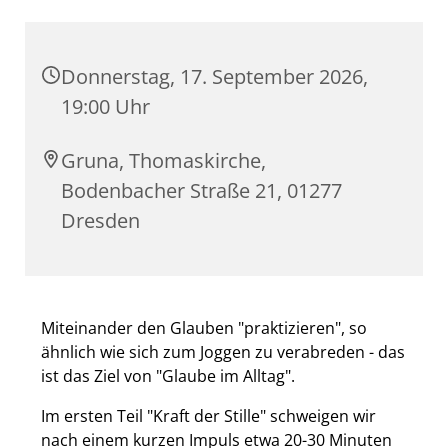
Donnerstag, 17. September 2026,
19:00 Uhr
Gruna, Thomaskirche,
Bodenbacher Straße 21, 01277
Dresden
Miteinander den Glauben "praktizieren", so
ähnlich wie sich zum Joggen zu verabreden - das
ist das Ziel von "Glaube im Alltag".
Im ersten Teil "Kraft der Stille" schweigen wir
nach einem kurzen Impuls etwa 20-30 Minuten