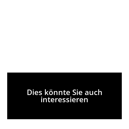
Dies könnte Sie auch
interessieren