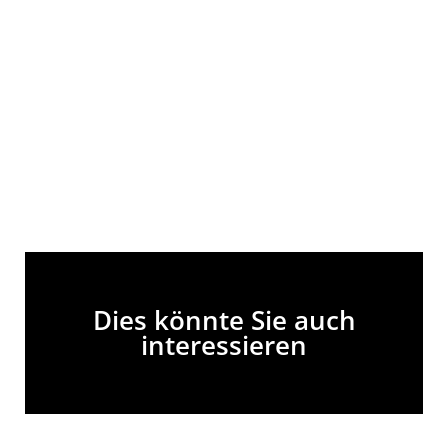
Dies könnte Sie auch
interessieren