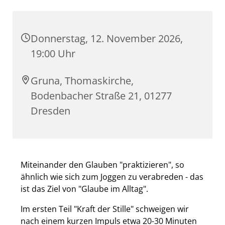
Donnerstag, 12. November 2026,
19:00 Uhr
Gruna, Thomaskirche,
Bodenbacher Straße 21, 01277
Dresden
Miteinander den Glauben "praktizieren", so
ähnlich wie sich zum Joggen zu verabreden - das
ist das Ziel von "Glaube im Alltag".
Im ersten Teil "Kraft der Stille" schweigen wir
nach einem kurzen Impuls etwa 20-30 Minuten