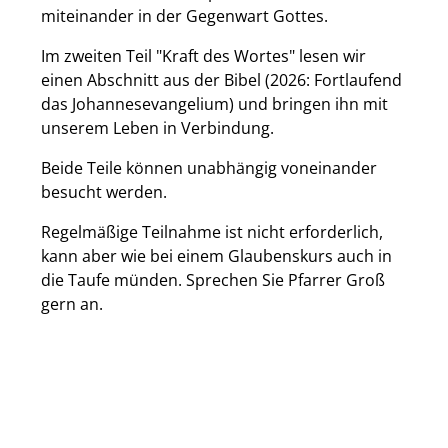
miteinander in der Gegenwart Gottes.
Im zweiten Teil "Kraft des Wortes" lesen wir
einen Abschnitt aus der Bibel (2026: Fortlaufend
das Johannesevangelium) und bringen ihn mit
unserem Leben in Verbindung.
Beide Teile können unabhängig voneinander
besucht werden.
Regelmäßige Teilnahme ist nicht erforderlich,
kann aber wie bei einem Glaubenskurs auch in
die Taufe münden. Sprechen Sie Pfarrer Groß
gern an.