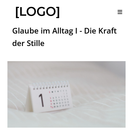
Glaube im Alltag I - Die Kraft
der Stille