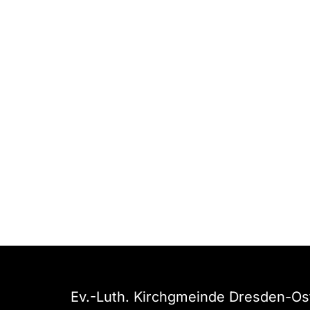
Ev.-Luth. Kirchgmeinde Dresden-Os