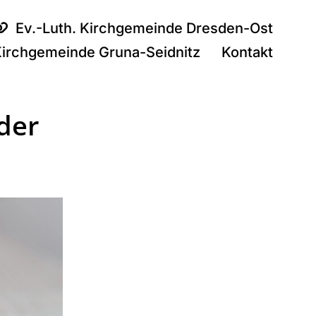
Ev.-Luth. Kirchgemeinde Dresden-Ost
Kirchgemeinde Gruna-Seidnitz
Kontakt
 der