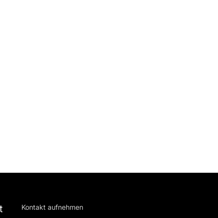
t
Kontakt aufnehmen