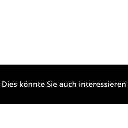
Dies könnte Sie auch interessieren