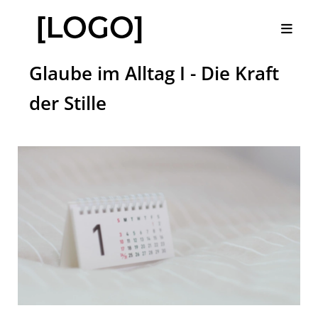
Glaube im Alltag I - Die Kraft
der Stille