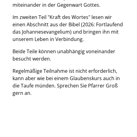
miteinander in der Gegenwart Gottes.
Im zweiten Teil "Kraft des Wortes" lesen wir
einen Abschnitt aus der Bibel (2026: Fortlaufend
das Johannesevangelium) und bringen ihn mit
unserem Leben in Verbindung.
Beide Teile können unabhängig voneinander
besucht werden.
Regelmäßige Teilnahme ist nicht erforderlich,
kann aber wie bei einem Glaubenskurs auch in
die Taufe münden. Sprechen Sie Pfarrer Groß
gern an.