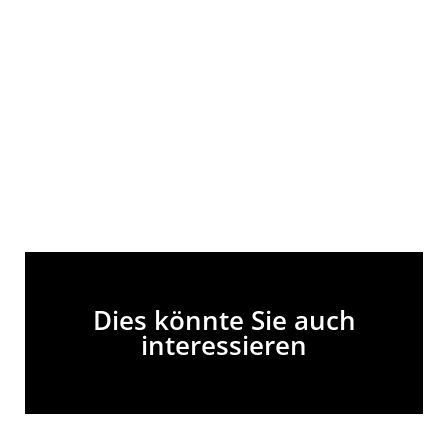
Dies könnte Sie auch
interessieren