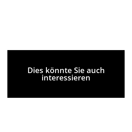
Dies könnte Sie auch
interessieren