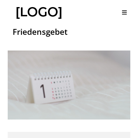
Friedensgebet