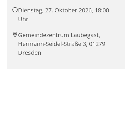
Dienstag, 27. Oktober 2026, 18:00
Uhr
Gemeindezentrum Laubegast,
Hermann-Seidel-Straße 3, 01279
Dresden