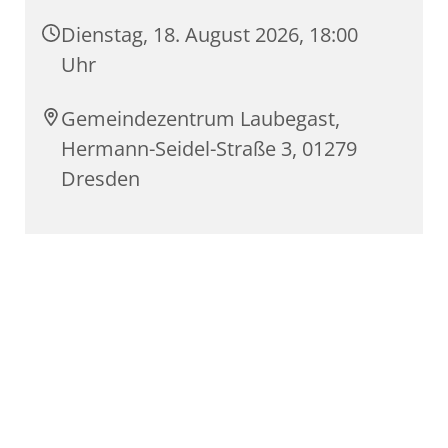
Dienstag, 18. August 2026, 18:00
Uhr
Gemeindezentrum Laubegast,
Hermann-Seidel-Straße 3, 01279
Dresden