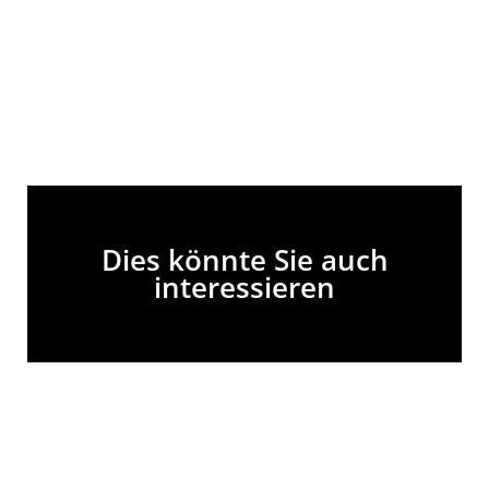
Dies könnte Sie auch
interessieren