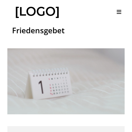
Friedensgebet