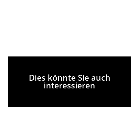
Dies könnte Sie auch
interessieren