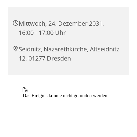
Mittwoch, 24. Dezember 2031,
16:00 - 17:00 Uhr
Seidnitz, Nazarethkirche, Altseidnitz
12, 01277 Dresden