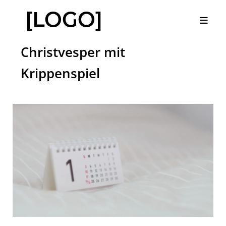
Christvesper mit
Krippenspiel