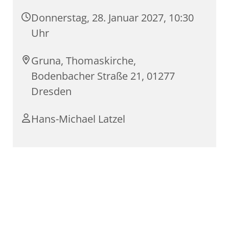
Donnerstag, 28. Januar 2027, 10:30
Uhr
Gruna, Thomaskirche,
Bodenbacher Straße 21, 01277
Dresden
Hans-Michael Latzel