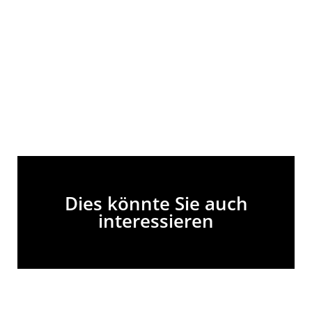
Dies könnte Sie auch
interessieren