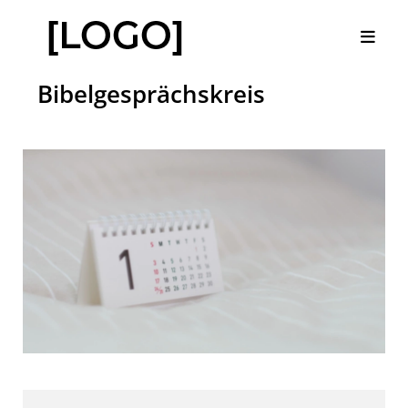
Bibelgesprächskreis